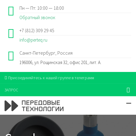
Пн — Пт: 10:00 — 18:00
Обратный звонок
+7 (812) 309 29 45
info@perteq.ru
Санкт-Петербург, Россия
196006, ул. Рощинская 32, офис 201, лит. А.
Присоединяйтесь к нашей группе в телеграмм
ЗАПРОС