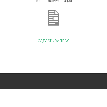
Полная документация:
СДЕЛАТЬ ЗАПРОС