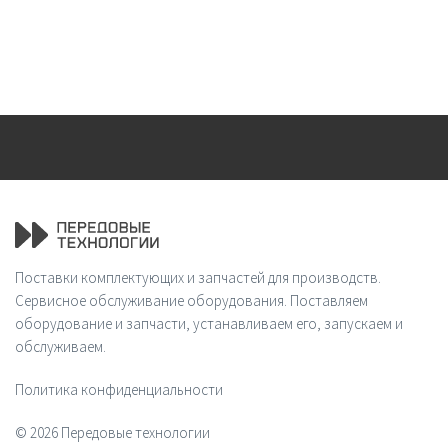
Поставки комплектующих и запчастей для производств.
Сервисное обслуживание оборудования. Поставляем
оборудование и запчасти, устанавливаем его, запускаем и
обслуживаем.
Политика конфиденциальности
© 2026 Передовые технологии