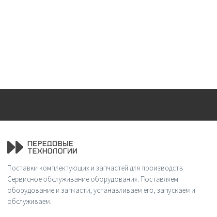
Поставки комплектующих и запчастей для производств.
Сервисное обслуживание оборудования. Поставляем
оборудование и запчасти, устанавливаем его, запускаем и
обслуживаем.