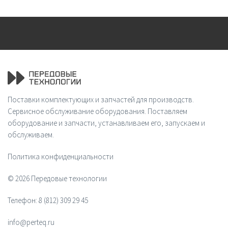
Поставки комплектующих и запчастей для производств.
Сервисное обслуживание оборудования. Поставляем
оборудование и запчасти, устанавливаем его, запускаем и
обслуживаем.
Политика конфиденциальности
© 2026 Передовые технологии
Телефон:
8 (812) 309 29 45
info@perteq.ru