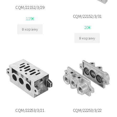
CQM/22152/3/29
CQM/22152/3/31
119
€
20
€
В корзину
В корзину
CQM/22253/3/21
CQM/22253/3/22