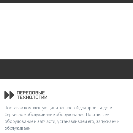
Поставки комплектующих и запчастей для производств.
Сервисное обслуживание оборудования. Поставляем
оборудование и запчасти, устанавливаем его, запускаем и
обслуживаем.