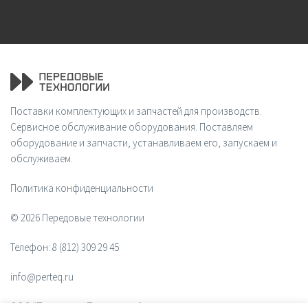
Поставки комплектующих и запчастей для производств.
Сервисное обслуживание оборудования. Поставляем
оборудование и запчасти, устанавливаем его, запускаем и
обслуживаем.
Политика конфиденциальности
© 2026 Передовые технологии
Телефон:
8 (812) 309 29 45
info@perteq.ru
ООО "Передовые Технологии"