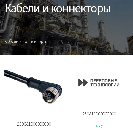
Кабели и коннекторы
Кабели и коннекторы
250811000000000
250081000000000
93
€