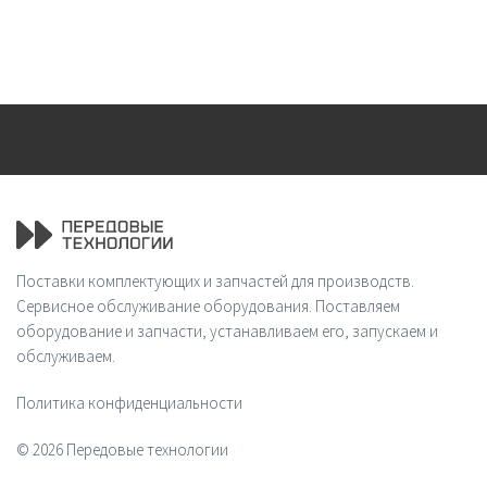
Поставки комплектующих и запчастей для производств.
Сервисное обслуживание оборудования. Поставляем
оборудование и запчасти, устанавливаем его, запускаем и
обслуживаем.
Политика конфиденциальности
© 2026 Передовые технологии