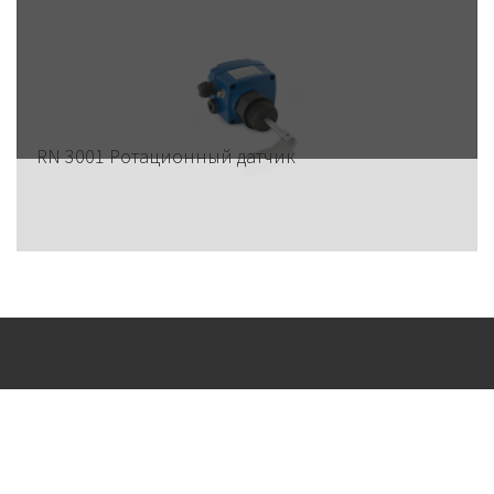
RN 3001 Ротационный датчик