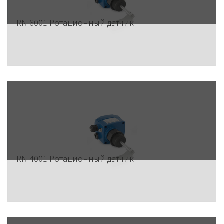
RN 6001 Ротационный датчик
RN 4001 Ротационный датчик