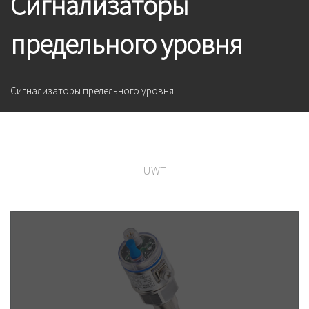
Сигнализаторы
предельного уровня
Сигнализаторы предельного уровня
UWT