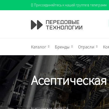
Присоединяйтесь к нашей группе в телеграмм
Каталог
Бренды
Отрасли
Ко
Асептическая
Асептическая серия FDA