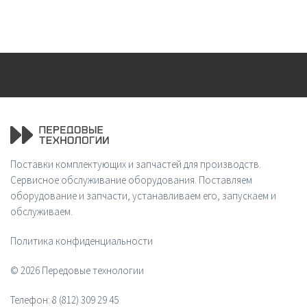
Поставки комплектующих и запчастей для производств.
Сервисное обслуживание оборудования. Поставляем
оборудование и запчасти, устанавливаем его, запускаем и
обслуживаем.
Политика конфиденциальности
© 2026 Передовые технологии
Телефон:
8 (812) 309 29 45