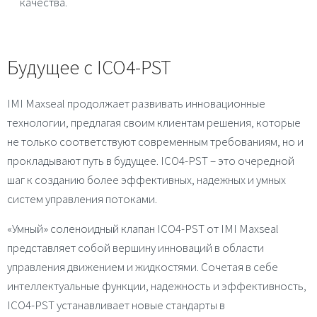
качества.
Будущее с ICO4-PST
IMI Maxseal продолжает развивать инновационные
технологии, предлагая своим клиентам решения, которые
не только соответствуют современным требованиям, но и
прокладывают путь в будущее. ICO4-PST – это очередной
шаг к созданию более эффективных, надежных и умных
систем управления потоками.
«Умный» соленоидный клапан ICO4-PST от IMI Maxseal
представляет собой вершину инноваций в области
управления движением и жидкостями. Сочетая в себе
интеллектуальные функции, надежность и эффективность,
ICO4-PST устанавливает новые стандарты в