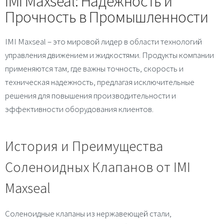
IMI Maxseal: Надежность и
Прочность в Промышленности
IMI Maxseal – это мировой лидер в области технологий
управления движением и жидкостями. Продукты компании
применяются там, где важны точность, скорость и
техническая надежность, предлагая исключительные
решения для повышения производительности и
эффективности оборудования клиентов.
История и Преимущества
Соленоидных Клапанов от IMI
Maxseal
Соленоидные клапаны из нержавеющей стали,