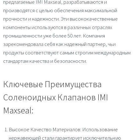
предлагаемые IMI Maxseal, разрабатываются и
производятся с целью обеспечения максимальной
прочности и надежности. Эти высококачественные
компоненты используются в различных отраслях
промышленности уже более 50 лет. Компания
зарекомендовала себя как надежный партнер, чьи
продукты соответствуют самым строгим международным
стандартам качества и безопасности.
Ключевые Преимущества
Соленоидных Клапанов IMI
Maxseal:
Высокое Качество Материалов
: Использование
нержавеющей стали гарантирует исключительную