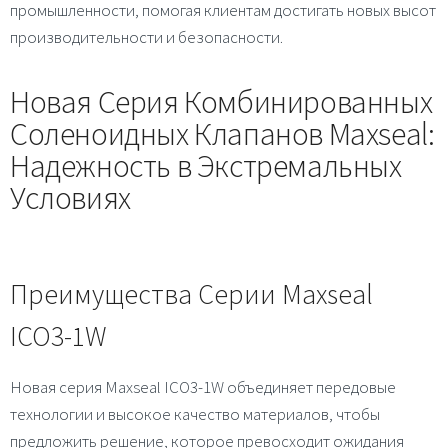
промышленности, помогая клиентам достигать новых высот
производительности и безопасности.
Новая Серия Комбинированных
Соленоидных Клапанов Maxseal:
Надежность в Экстремальных
Условиях
Преимущества Серии Maxseal
ICO3-1W
Новая серия Maxseal ICO3-1W объединяет передовые
технологии и высокое качество материалов, чтобы
предложить решение, которое превосходит ожидания