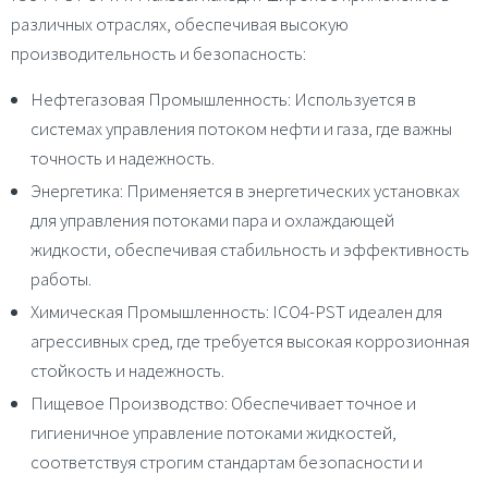
различных отраслях, обеспечивая высокую
производительность и безопасность:
Нефтегазовая Промышленность
: Используется в
системах управления потоком нефти и газа, где важны
точность и надежность.
Энергетика
: Применяется в энергетических установках
для управления потоками пара и охлаждающей
жидкости, обеспечивая стабильность и эффективность
работы.
Химическая Промышленность
: ICO4-PST идеален для
агрессивных сред, где требуется высокая коррозионная
стойкость и надежность.
Пищевое Производство
: Обеспечивает точное и
гигиеничное управление потоками жидкостей,
соответствуя строгим стандартам безопасности и