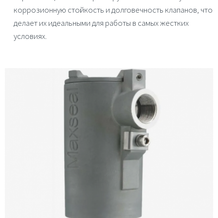
коррозионную стойкость и долговечность клапанов, что
делает их идеальными для работы в самых жестких
условиях.