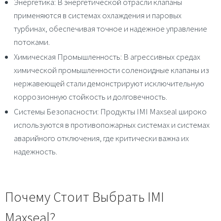
Энергетика
: В энергетической отрасли клапаны
применяются в системах охлаждения и паровых
турбинах, обеспечивая точное и надежное управление
потоками.
Химическая Промышленность
: В агрессивных средах
химической промышленности соленоидные клапаны из
нержавеющей стали демонстрируют исключительную
коррозионную стойкость и долговечность.
Системы Безопасности
: Продукты IMI Maxseal широко
используются в противопожарных системах и системах
аварийного отключения, где критически важна их
надежность.
Почему Стоит Выбрать IMI
Maxseal?