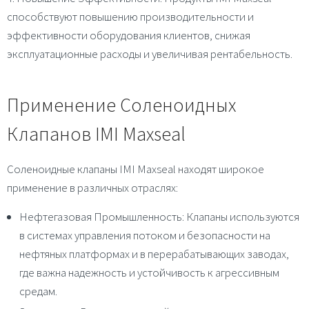
способствуют повышению производительности и
эффективности оборудования клиентов, снижая
эксплуатационные расходы и увеличивая рентабельность.
Применение Соленоидных
Клапанов IMI Maxseal
Соленоидные клапаны IMI Maxseal находят широкое
применение в различных отраслях:
Нефтегазовая Промышленность
: Клапаны используются
в системах управления потоком и безопасности на
нефтяных платформах и в перерабатывающих заводах,
где важна надежность и устойчивость к агрессивным
средам.