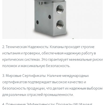
2. Техническая Надежность
: Клапаны проходят строгие
испытания и проверки, обеспечивая надежную работу в
критических системах. Это гарантирует минимальные риски
поломок и максимальную безопасность.
3. Мировые Сертификаты
: Наличие международных
сертификатов подтверждает высокое качество и
безопасность продукции, что делает их надежным выбором
для различных отраслей промышленности.
4. Повышение Эффективности
: Продукты IMI Maxseal