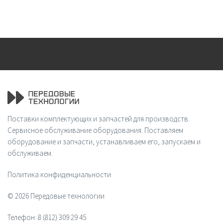
Поставки комплектующих и запчастей для производств.
Сервисное обслуживание оборудования. Поставляем
оборудование и запчасти, устанавливаем его, запускаем и
обслуживаем.
Политика конфиденциальности
© 2026 Передовые технологии
Телефон:
8 (812) 309 29 45