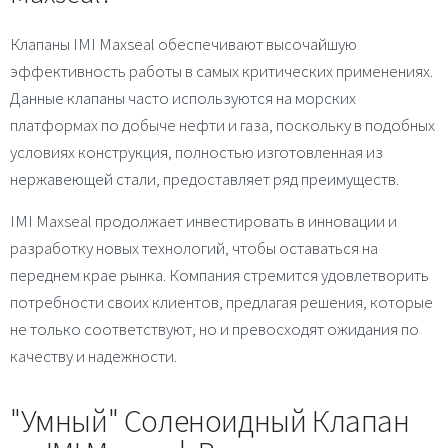
Клапаны IMI Maxseal обеспечивают высочайшую
эффективность работы в самых критических применениях.
Данные клапаны часто используются на морских
платформах по добыче нефти и газа, поскольку в подобных
условиях конструкция, полностью изготовленная из
нержавеющей стали, предоставляет ряд преимуществ.
IMI Maxseal продолжает инвестировать в инновации и
разработку новых технологий, чтобы оставаться на
переднем крае рынка. Компания стремится удовлетворить
потребности своих клиентов, предлагая решения, которые
не только соответствуют, но и превосходят ожидания по
качеству и надежности.
"Умный" Соленоидный Клапан