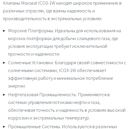
Клапаны Maxseal ICO3-1W находят широкое применение в
различных отраслях, где важны надежность и
производительность в экстремальных условиях:
Морские Платформы
: Идеальны для использования на
морских платформах для добычи сланцевого газа, где
условия эксплуатации требуют исключительной
прочности и надежности.
Солнечные Установки
: Благодаря своей совместимости с
солнечными системами, ICO3-1W обеспечивает
эффективную работу и минимальное потребление
энергии.
Нефтегазовая Промышленность
: Применяются в
системах управления потоками нефти и газа,
обеспечивая точность и надежность в условиях высокой
коррозии и экстремальных температур.
Промышленные Системы
: Используются в различных