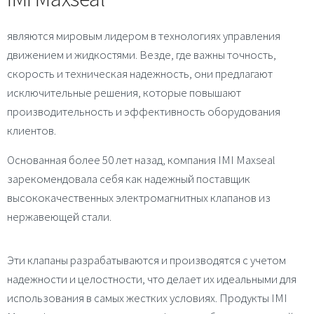
являются мировым лидером в технологиях управления
движением и жидкостями. Везде, где важны точность,
скорость и техническая надежность, они предлагают
исключительные решения, которые повышают
производительность и эффективность оборудования
клиентов.
Основанная более 50 лет назад, компания IMI Maxseal
зарекомендовала себя как надежный поставщик
высококачественных электромагнитных клапанов из
нержавеющей стали.
Эти клапаны разрабатываются и производятся с учетом
надежности и целостности, что делает их идеальными для
использования в самых жестких условиях. Продукты IMI