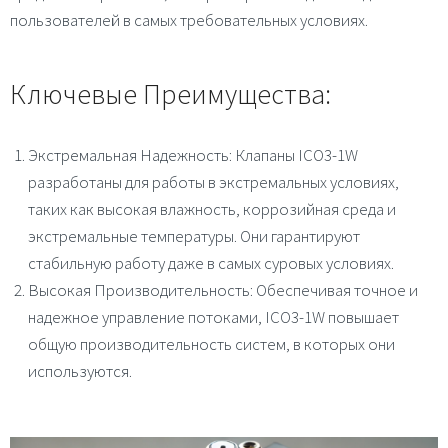
пользователей в самых требовательных условиях.
Ключевые Преимущества:
Экстремальная Надежность
: Клапаны ICO3-1W
разработаны для работы в экстремальных условиях,
таких как высокая влажность, коррозийная среда и
экстремальные температуры. Они гарантируют
стабильную работу даже в самых суровых условиях.
Высокая Производительность
: Обеспечивая точное и
надежное управление потоками, ICO3-1W повышает
общую производительность систем, в которых они
используются.