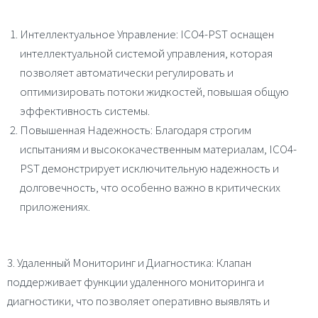
Интеллектуальное Управление
: ICO4-PST оснащен
интеллектуальной системой управления, которая
позволяет автоматически регулировать и
оптимизировать потоки жидкостей, повышая общую
эффективность системы.
Повышенная Надежность
: Благодаря строгим
испытаниям и высококачественным материалам, ICO4-
PST демонстрирует исключительную надежность и
долговечность, что особенно важно в критических
приложениях.
3. Удаленный Мониторинг и Диагностика
: Клапан
поддерживает функции удаленного мониторинга и
диагностики, что позволяет оперативно выявлять и