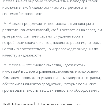
Maxseal имеют мировые сертификаты и благодаря своей
исключительной надежности часто встречаются в
системах безопасности.
IMI Maxseal продолжают инвестировать в инновации и
развитие новых технологий, чтобы оставаться на переднем
крае рынка. Компания стремится удовлетворить
потребности своих клиентов, предлагая решения, которые
не только соответствуют, но и превосходят ожидания по
качеству и надежности.
IMI Maxseal — это символ качества, надежности и
инноваций в сфере управления движением и жидкостями.
Компания продолжает устанавливать стандарты в отрасли,
обеспечивая клиентов продуктами, которые повышают
производительность и эффективность их оборудования.