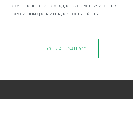
промышленных системах, где важна устойчивость к
агрессивным средам и надежность работы.
СДЕЛАТЬ ЗАПРОС