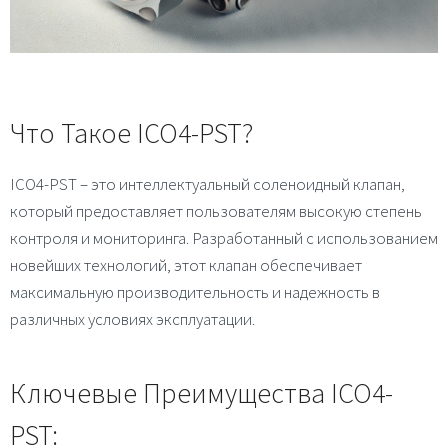
Что Такое ICO4-PST?
ICO4-PST – это интеллектуальный соленоидный клапан,
который предоставляет пользователям высокую степень
контроля и мониторинга. Разработанный с использованием
новейших технологий, этот клапан обеспечивает
максимальную производительность и надежность в
различных условиях эксплуатации.
Ключевые Преимущества ICO4-
PST: