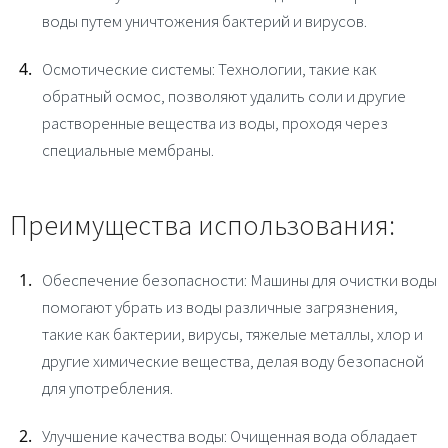
воды путем уничтожения бактерий и вирусов.
Осмотические системы
: Технологии, такие как
обратный осмос, позволяют удалить соли и другие
растворенные вещества из воды, проходя через
специальные мембраны.
Преимущества использования:
Обеспечение безопасности
: Машины для очистки воды
помогают убрать из воды различные загрязнения,
такие как бактерии, вирусы, тяжелые металлы, хлор и
другие химические вещества, делая воду безопасной
для употребления.
Улучшение качества воды
: Очищенная вода обладает