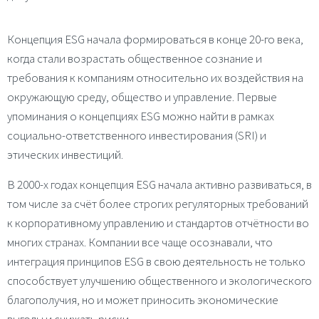
Концепция ESG начала формироваться в конце 20-го века,
когда стали возрастать общественное сознание и
требования к компаниям относительно их воздействия на
окружающую среду, общество и управление. Первые
упоминания о концепциях ESG можно найти в рамках
социально-ответственного инвестирования (SRI) и
этических инвестиций.
В 2000-х годах концепция ESG начала активно развиваться, в
том числе за счёт более строгих регуляторных требований
к корпоративному управлению и стандартов отчётности во
многих странах. Компании все чаще осознавали, что
интеграция принципов ESG в свою деятельность не только
способствует улучшению общественного и экологического
благополучия, но и может приносить экономические