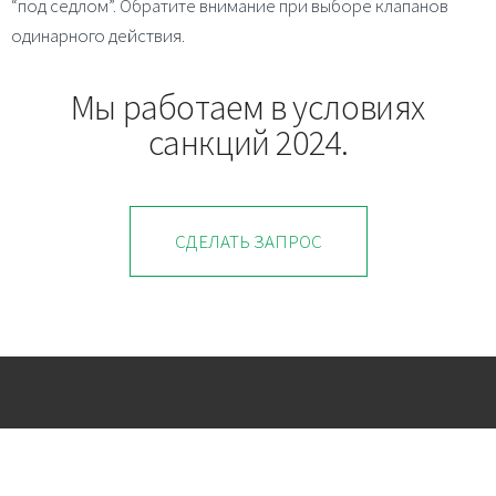
“под седлом”. Обратите внимание при выборе клапанов
одинарного действия.
Мы работаем в условиях
санкций 2024.
СДЕЛАТЬ ЗАПРОС