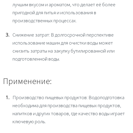
лучшим вкусом и ароматом, что делает её более
пригодной для питья и использования в
производственных процессах.
Снижение затрат
: В долгосрочной перспективе
использование машин для очистки воды может
снизить затраты на закупку бутилированной или
подготовленной воды.
Применение:
Производство пищевых продуктов
:
Водоподготовка
необходима для производства пищевых продуктов,
напитков и других товаров, где качество воды играет
ключевую роль.