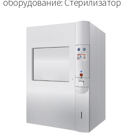
оборудование: Стерилизатор