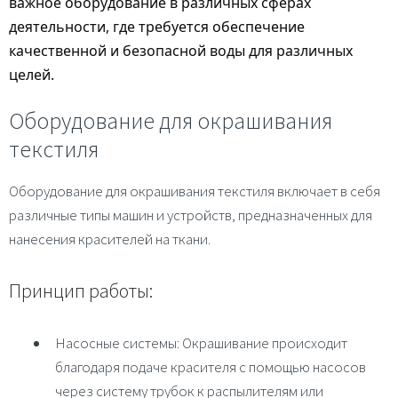
важное оборудование в различных сферах
деятельности, где требуется обеспечение
качественной и безопасной воды для различных
целей.
Оборудование для окрашивания
текстиля
Оборудование для окрашивания текстиля включает в себя
различные типы машин и устройств, предназначенных для
нанесения красителей на ткани.
Принцип работы
:
Насосные системы
: Окрашивание происходит
благодаря подаче красителя с помощью насосов
через систему трубок к распылителям или