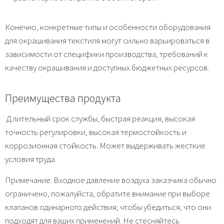
Конечно, конкретные типы и особенности оборудования
для окрашивания текстиля могут сильно варьироваться в
зависимости от специфики производства, требований к
качеству окрашивания и доступных бюджетных ресурсов.
Преимущества продукта
Длительный срок службы, быстрая реакция, высокая
точность регулировки, высокая термостойкость и
коррозионная стойкость. Может выдерживать жесткие
условия труда
Примечание: Входное давление воздуха заказчика обычно
ограничено, пожалуйста, обратите внимание при выборе
клапанов одинарного действия, чтобы убедиться, что они
подходят для ваших применений. Не стесняйтесь