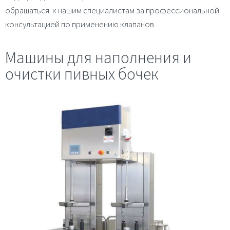
обращаться к нашим специалистам за профессиональной
консультацией по применению клапанов.
Машины для наполнения и
очистки пивных бочек