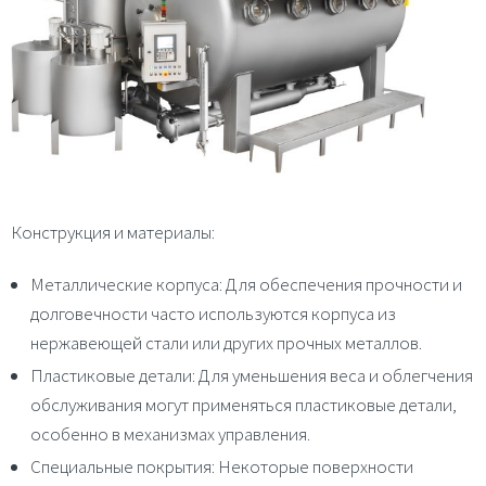
Конструкция и материалы
:
Металлические корпуса
: Для обеспечения прочности и
долговечности часто используются корпуса из
нержавеющей стали или других прочных металлов.
Пластиковые детали
:
Для уменьшения веса и облегчения
обслуживания могут применяться пластиковые детали,
особенно в механизмах управления.
Специальные покрытия
:
Некоторые поверхности