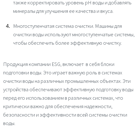
также корректировать уровень pH воды и добавлять
минералы для улучшения ее качества и вкуса.
Многоступенчатая система очистки. М
ашины для
очистки воды используют многоступенчатые системы,
чтобы обеспечить более эффективную очистку.
Продукция компании ESG, включает в себя блоки
подготовки воды. Это играет важную роль в системах
очистки воды на различных промышленных объектах. Эти
устройства обеспечивают эффективную подготовку воды
перед его использованием в различных системах, что
критически важно для обеспечения надежности,
безопасности и эффективности всей системы очистки
воды.