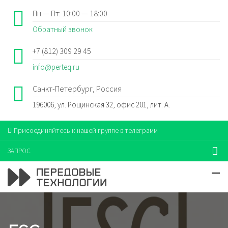
Пн — Пт: 10:00 — 18:00
Обратный звонок
+7 (812) 309 29 45
info@perteq.ru
Санкт-Петербург, Россия
196006, ул. Рощинская 32, офис 201, лит. А.
Присоединяйтесь к нашей группе в телеграмм
ЗАПРОС