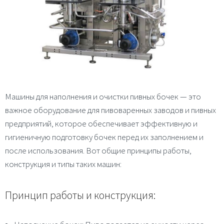
Машины для наполнения и очистки пивных бочек — это
важное оборудование для пивоваренных заводов и пивных
предприятий, которое обеспечивает эффективную и
гигиеничную подготовку бочек перед их заполнением и
после использования. Вот общие принципы работы,
конструкция и типы таких машин:
Принцип работы и конструкция
: