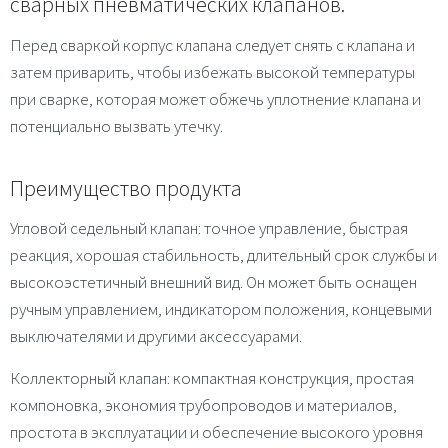
сварных пневматических клапанов.
Перед сваркой корпус клапана следует снять с клапана и
затем приварить, чтобы избежать высокой температуры
при сварке, которая может обжечь уплотнение клапана и
потенциально вызвать утечку.
Преимущество продукта
Угловой седельный клапан: точное управление, быстрая
реакция, хорошая стабильность, длительный срок службы и
высокоэстетичный внешний вид. Он может быть оснащен
ручным управлением, индикатором положения, концевыми
выключателями и другими аксессуарами.
Коллекторный клапан: компактная конструкция, простая
компоновка, экономия трубопроводов и материалов,
простота в эксплуатации и обеспечение высокого уровня