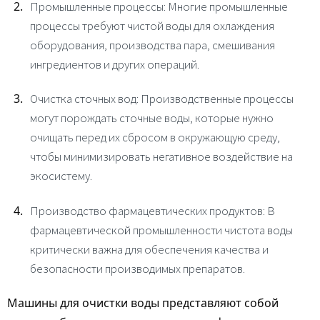
Промышленные процессы
: Многие промышленные
процессы требуют чистой воды для охлаждения
оборудования, производства пара, смешивания
ингредиентов и других операций.
Очистка сточных вод
:
Производственные процессы
могут порождать сточные воды, которые нужно
очищать перед их сбросом в окружающую среду,
чтобы минимизировать негативное воздействие на
экосистему.
Производство фармацевтических продуктов
:
В
фармацевтической промышленности чистота воды
критически важна для обеспечения качества и
безопасности производимых препаратов.
Машины для очистки воды представляют собой