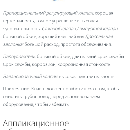
Пропорциональный регулирующий клапан:
хорошая
герметичность, точное управление и высокая
чувствительность.
Сливной клапан / выпускной клапан
:
большой объем, хороший внешний вид
Дроссельная
заслонка:
большой расход, простота обслуживания.
Пароуловитель
: большой объем, длительный срок службы
Срок службы, коррозион, коррозионная стойкость.
Балансировочный клапан:
высокая чувствительность.
Примечание: Клиент должен позаботиться о том, чтобы
очистить трубопровод перед использованием
оборудования, чтобы избежать.
Аппликационное