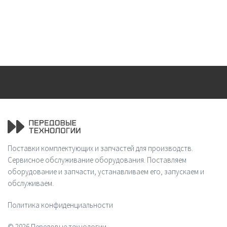
Поставки комплектующих и запчастей для производств.
Сервисное обслуживание оборудования. Поставляем
оборудование и запчасти, устанавливаем его, запускаем и
обслуживаем.
Политика конфиденциальности
© 2026 Передовые технологии