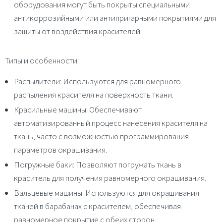
оборудования могут быть покрыты специальными
антикоррозийными или антипригарными покрытиями для
защиты от воздействия красителей.
Типы и особенности:
Распылители
:
Используются для равномерного
распыления красителя на поверхность ткани.
Красильные машины
:
Обеспечивают
автоматизированный процесс нанесения красителя на
ткань, часто с возможностью программирования
параметров окрашивания.
Погружные баки
:
Позволяют погружать ткань в
краситель для получения равномерного окрашивания.
Вальцевые машины
:
Используются для окрашивания
тканей в барабанах с красителем, обеспечивая
равномерное покрытие с обеих сторон.