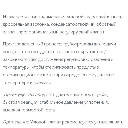
Название клапана применения: угловой седельный клапан,
дроссельная заслонка, конденсатоотводчик, обратный
клапан, пропорциональный регулирующий клапан
Производственный процесс: трубопроводы для подачи
воды, сжатого воздуха и пара часто открываются /
закрываются для достижения регулировки давления и
температуры, чтобы стерилизовать продукты в
стерилизационном котле при определенном давлении,
температуре и времени.
Преимущества продукта
: длительный срок службы,
быстрая реакция, стабильное давление уплотнения,
высокая термостойкость
Примечание
: Угловой клапан рекомендуется устанавливать