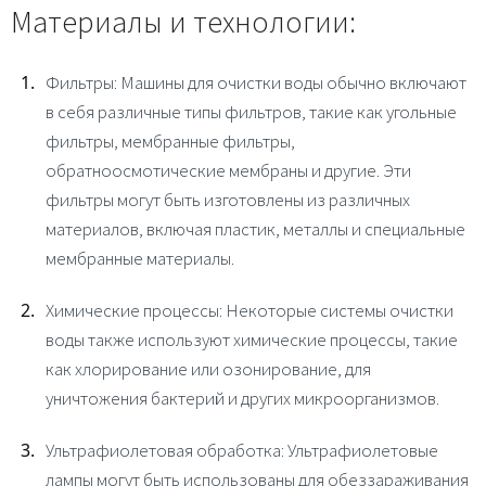
Материалы и технологии:
Фильтры
: Машины для очистки воды обычно включают
в себя различные типы фильтров, такие как угольные
фильтры, мембранные фильтры,
обратноосмотические мембраны и другие. Эти
фильтры могут быть изготовлены из различных
материалов, включая пластик, металлы и специальные
мембранные материалы.
Химические процессы
: Некоторые системы очистки
воды также используют химические процессы, такие
как хлорирование или озонирование, для
уничтожения бактерий и других микроорганизмов.
Ультрафиолетовая обработка
: Ультрафиолетовые
лампы могут быть использованы для обеззараживания