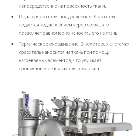
непосредственно на поверхность ткани.
Подача красителя под давлением
: Краситель
подается под давлением через сопла, что
позволяет равномерно наносить его на ткань.
Термическое окрашивание
: В некоторых системах
краситель наносится на ткань при помощи
нагреваемых элементов, что улучшает
проникновение красителя в волокна.