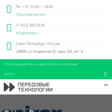
Пн — Пт: 10:00 — 18:00
Обратный звонок
+7 (812) 309 29 45
info@perteq.ru
Санкт-Петербург, Россия
196006, ул. Рощинская 32, офис 201, лит. А.
Присоединяйтесь к нашей группе в телеграмм
ЗАПРОС