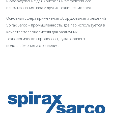
и оборудование для контроля и эффективного
использования пара и других технических сред.
Основная сфера применения оборудования и решений
Spirax Sarco
– промышленность, где пар используется в
качестве теплоносителя для различных
технологических процессов, нужд горячего
водоснабжения и отопления.