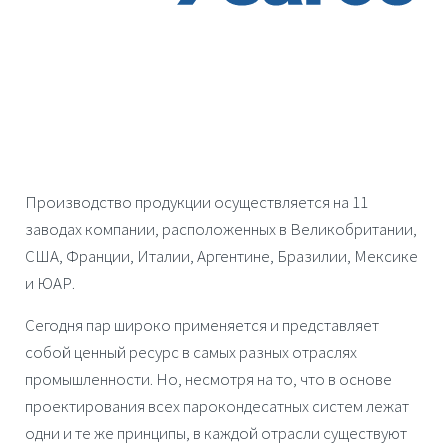
Производство продукции осуществляется на 11
заводах компании, расположенных в Великобритании,
США, Франции, Италии, Аргентине, Бразилии, Мексике
и ЮАР.
Сегодня пар широко применяется и представляет
собой ценный ресурс в самых разных отраслях
промышленности. Но, несмотря на то, что в основе
проектирования всех парокондесатных систем лежат
одни и те же принципы, в каждой отрасли существуют