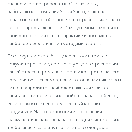
специфические требования. Специалисты,
работающие в компании
Spirax Sarco
, знают не
понаслышке об особенностях и потребностях вашего
сектора промышленности. Они с успехом применяют
свой многолетний опыт на практике и пользуются
наиболее эффективными методами работы.
Поэтому вы можете быть уверенными в том, что
получаете решение, соответстующее потребностям
вашей отрасли промышленности и конкретно вашего
предприятия. Например, при изготовлении пищевых и
питьевых продуктов наиболее важными являются
санитарно-гигиенические свойства пара, особенно,
если он входит в непосредственный контакт с
продукцией. Часто технология изготовления
фармацевтических препаратов предъявляет жесткие
требования к качеству пара или вовсе допускает