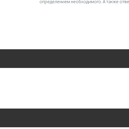
определением необходимого. А также отве