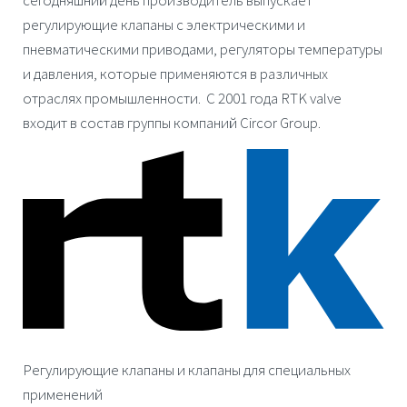
сегодняшний день производитель выпускает
регулирующие клапаны с электрическими и
пневматическими приводами, регуляторы температуры
и давления, которые применяются в различных
отраслях промышленности. С 2001 года
RTK valve
входит в состав группы компаний
Circor Group
.
Регулирующие клапаны и клапаны для специальных
применений