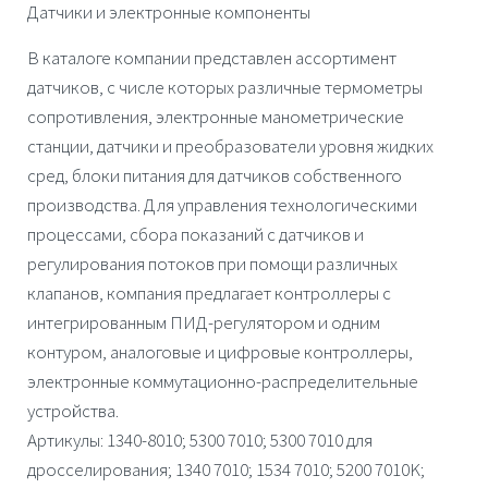
Датчики и электронные компоненты
В каталоге компании представлен ассортимент
датчиков, с числе которых различные термометры
сопротивления, электронные манометрические
станции, датчики и преобразователи уровня жидких
сред, блоки питания для датчиков собственного
производства. Для управления технологическими
процессами, сбора показаний с датчиков и
регулирования потоков при помощи различных
клапанов, компания предлагает контроллеры с
интегрированным ПИД-регулятором и одним
контуром, аналоговые и цифровые контроллеры,
электронные коммутационно-распределительные
устройства.
Артикулы: 1340-8010; 5300 7010; 5300 7010 для
дросселирования; 1340 7010; 1534 7010; 5200 7010K;