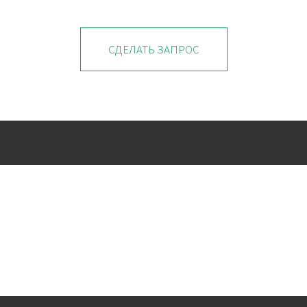
СДЕЛАТЬ ЗАПРОС