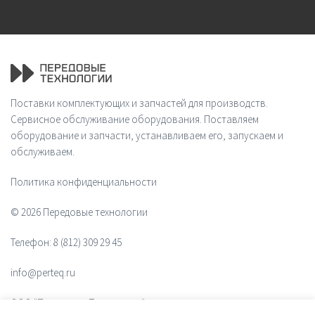
Поставки комплектующих и запчастей для производств.
Сервисное обслуживание оборудования. Поставляем
оборудование и запчасти, устанавливаем его, запускаем и
обслуживаем.
Политика конфиденциальности
© 2026 Передовые технологии
Телефон:
8 (812) 309 29 45
info@perteq.ru
ООО "Передовые Технологии"