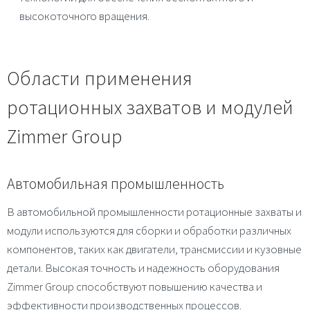
высокоточного вращения.
Области применения
ротационных захватов и модулей
Zimmer Group
Автомобильная промышленность
В автомобильной промышленности ротационные захваты и
модули используются для сборки и обработки различных
компонентов, таких как двигатели, трансмиссии и кузовные
детали. Высокая точность и надежность оборудования
Zimmer Group способствуют повышению качества и
эффективности производственных процессов.