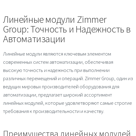
Линейные модули Zimmer
Group: Точность и Надежность в
Автоматизации
Линейные модули являются ключевым элементом
современных систем автоматизации, обеспечивая
высокую точность и надежность при выполнении
различных перемещений и операций. Zimmer Group, один из
ведущих мировых производителей оборудования для
автоматизации, предлагает широкий ассортимент
линейных модулей, которые удовлетворяют самые строгие
требования к производительности и качеству.
Преимущества линейных модулей