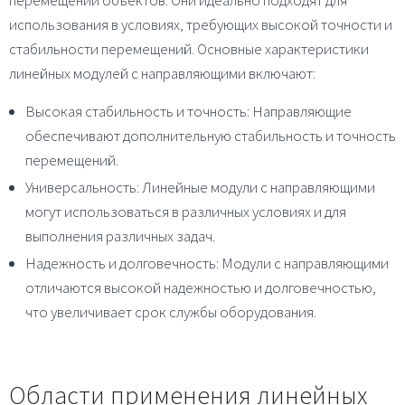
использования в условиях, требующих высокой точности и
стабильности перемещений. Основные характеристики
линейных модулей с направляющими включают:
Высокая стабильность и точность
: Направляющие
обеспечивают дополнительную стабильность и точность
перемещений.
Универсальность
: Линейные модули с направляющими
могут использоваться в различных условиях и для
выполнения различных задач.
Надежность и долговечность
: Модули с направляющими
отличаются высокой надежностью и долговечностью,
что увеличивает срок службы оборудования.
Области применения линейных