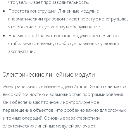
что увеличивает производительность.
Простота конструкции
: Линейные модули с
пневматическим приводом имеют простую конструкцию,
что облегчает их установку и обслуживание.
Надежность
: Пневматические модули обеспечивают
стабильную и надежную работу в различных условиях
эксплуатации.
Электрические линейные модули
Электрические линейные модули Zimmer Group отличаются
высокой точностью и возможностью программирования.
Они обеспечивают точное и контролируемое
перемещение объектов, что особенно важно для сложных
и точных операций. Основные характеристики
электрических линейных модулей включают: