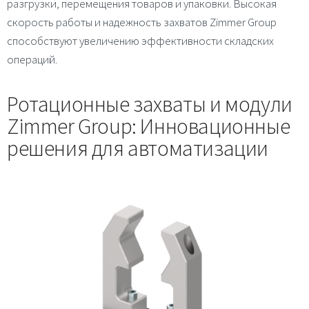
разгрузки, перемещения товаров и упаковки. Высокая
скорость работы и надежность захватов Zimmer Group
способствуют увеличению эффективности складских
операций.
Ротационные захваты и модули
Zimmer Group: Инновационные
решения для автоматизации