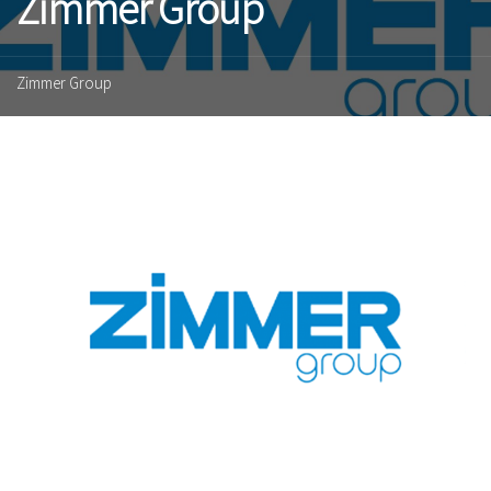
Zimmer Group
Zimmer Group