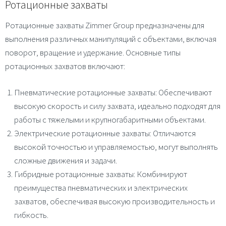
Ротационные захваты
Ротационные захваты Zimmer Group предназначены для
выполнения различных манипуляций с объектами, включая
поворот, вращение и удержание. Основные типы
ротационных захватов включают:
Пневматические ротационные захваты
: Обеспечивают
высокую скорость и силу захвата, идеально подходят для
работы с тяжелыми и крупногабаритными объектами.
Электрические ротационные захваты
: Отличаются
высокой точностью и управляемостью, могут выполнять
сложные движения и задачи.
Гибридные ротационные захваты
: Комбинируют
преимущества пневматических и электрических
захватов, обеспечивая высокую производительность и
гибкость.