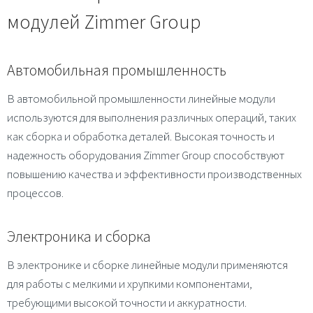
модулей Zimmer Group
Автомобильная промышленность
В автомобильной промышленности линейные модули
используются для выполнения различных операций, таких
как сборка и обработка деталей. Высокая точность и
надежность оборудования Zimmer Group способствуют
повышению качества и эффективности производственных
процессов.
Электроника и сборка
В электронике и сборке линейные модули применяются
для работы с мелкими и хрупкими компонентами,
требующими высокой точности и аккуратности.