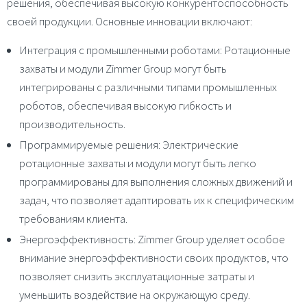
решения, обеспечивая высокую конкурентоспособность
своей продукции. Основные инновации включают:
Интеграция с промышленными роботами
: Ротационные
захваты и модули Zimmer Group могут быть
интегрированы с различными типами промышленных
роботов, обеспечивая высокую гибкость и
производительность.
Программируемые решения
: Электрические
ротационные захваты и модули могут быть легко
программированы для выполнения сложных движений и
задач, что позволяет адаптировать их к специфическим
требованиям клиента.
Энергоэффективность
: Zimmer Group уделяет особое
внимание энергоэффективности своих продуктов, что
позволяет снизить эксплуатационные затраты и
уменьшить воздействие на окружающую среду.