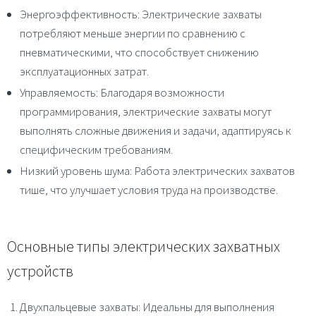
Энергоэффективность
: Электрические захваты
потребляют меньше энергии по сравнению с
пневматическими, что способствует снижению
эксплуатационных затрат.
Управляемость
: Благодаря возможности
программирования, электрические захваты могут
выполнять сложные движения и задачи, адаптируясь к
специфическим требованиям.
Низкий уровень шума
: Работа электрических захватов
тише, что улучшает условия труда на производстве.
Основные типы электрических захватных
устройств
Двухпальцевые захваты
: Идеальны для выполнения