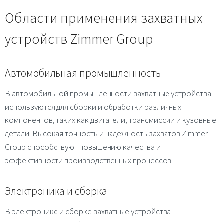
Области применения захватных
устройств Zimmer Group
Автомобильная промышленность
В автомобильной промышленности захватные устройства
используются для сборки и обработки различных
компонентов, таких как двигатели, трансмиссии и кузовные
детали. Высокая точность и надежность захватов Zimmer
Group способствуют повышению качества и
эффективности производственных процессов.
Электроника и сборка
В электронике и сборке захватные устройства