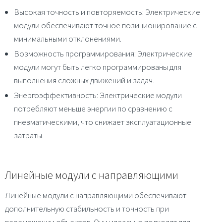
Высокая точность и повторяемость
: Электрические
модули обеспечивают точное позиционирование с
минимальными отклонениями.
Возможность программирования
: Электрические
модули могут быть легко программированы для
выполнения сложных движений и задач.
Энергоэффективность
: Электрические модули
потребляют меньше энергии по сравнению с
пневматическими, что снижает эксплуатационные
затраты.
Линейные модули с направляющими
Линейные модули с направляющими обеспечивают
дополнительную стабильность и точность при
перемещении объектов. Они идеально подходят для