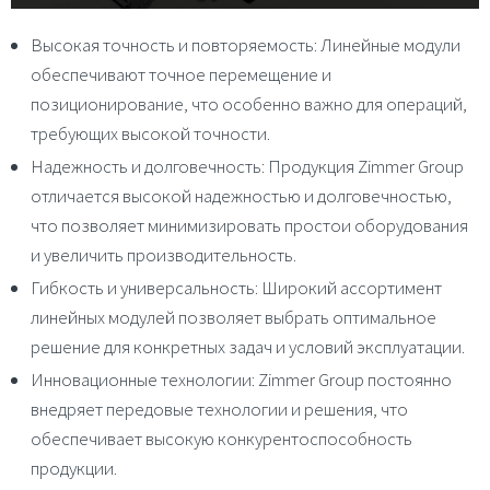
Высокая точность и повторяемость
: Линейные модули
обеспечивают точное перемещение и
позиционирование, что особенно важно для операций,
требующих высокой точности.
Надежность и долговечность
: Продукция Zimmer Group
отличается высокой надежностью и долговечностью,
что позволяет минимизировать простои оборудования
и увеличить производительность.
Гибкость и универсальность
: Широкий ассортимент
линейных модулей позволяет выбрать оптимальное
решение для конкретных задач и условий эксплуатации.
Инновационные технологии
: Zimmer Group постоянно
внедряет передовые технологии и решения, что
обеспечивает высокую конкурентоспособность
продукции.