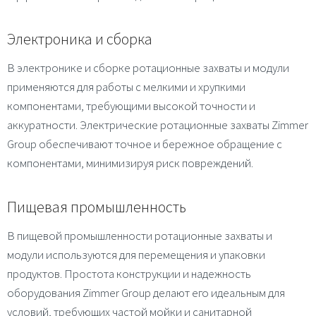
Электроника и сборка
В электронике и сборке ротационные захваты и модули
применяются для работы с мелкими и хрупкими
компонентами, требующими высокой точности и
аккуратности. Электрические ротационные захваты Zimmer
Group обеспечивают точное и бережное обращение с
компонентами, минимизируя риск повреждений.
Пищевая промышленность
В пищевой промышленности ротационные захваты и
модули используются для перемещения и упаковки
продуктов. Простота конструкции и надежность
оборудования Zimmer Group делают его идеальным для
условий, требующих частой мойки и санитарной