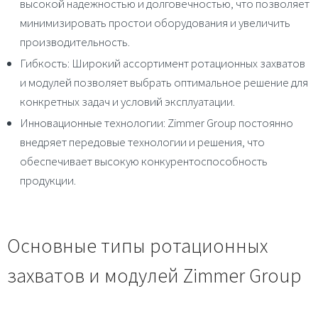
высокой надежностью и долговечностью, что позволяет
минимизировать простои оборудования и увеличить
производительность.
Гибкость
: Широкий ассортимент ротационных захватов
и модулей позволяет выбрать оптимальное решение для
конкретных задач и условий эксплуатации.
Инновационные технологии
: Zimmer Group постоянно
внедряет передовые технологии и решения, что
обеспечивает высокую конкурентоспособность
продукции.
Основные типы ротационных
захватов и модулей Zimmer Group