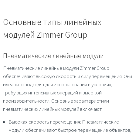
Основные типы линейных
модулей Zimmer Group
Пневматические линейные модули
Пневматические линейные модули Zimmer Group
обеспечивают высокую скорость и силу перемещения. Они
идеально подходят для использования в условиях,
требующих интенсивных операций и высокой
производительности. Основные характеристики
пневматических линейных модулей включают:
Высокая скорость перемещения
: Пневматические
модули обеспечивают быстрое перемещение объектов,