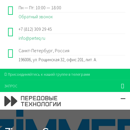
Пн — Пт: 10:00 — 18:00
Обратный звонок
+7 (812) 309 29 45
info@perteq.ru
Санкт-Петербург, Россия
196006, ул. Рощинская 32, офис 201, лит. А.
Присоединяйтесь к нашей группе в телеграмм
ЗАПРОС