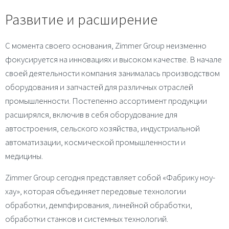
Развитие и расширение
С момента своего основания, Zimmer Group неизменно
фокусируется на инновациях и высоком качестве. В начале
своей деятельности компания занималась производством
оборудования и запчастей для различных отраслей
промышленности. Постепенно ассортимент продукции
расширялся, включив в себя оборудование для
автостроения, сельского хозяйства, индустриальной
автоматизации, космической промышленности и
медицины.
Zimmer Group сегодня представляет собой «Фабрику ноу-
хау», которая объединяет передовые технологии
обработки, демпфирования, линейной обработки,
обработки станков и системных технологий.