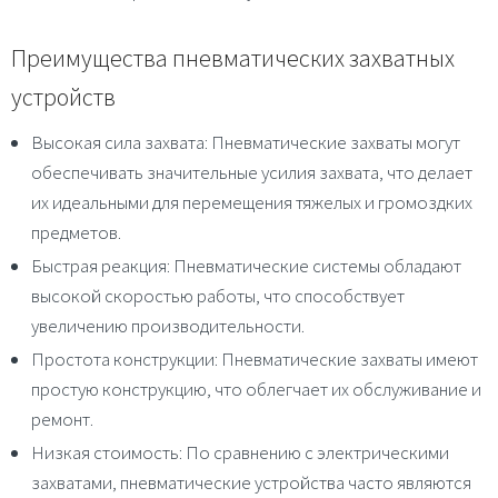
Преимущества пневматических захватных
устройств
Высокая сила захвата
: Пневматические захваты могут
обеспечивать значительные усилия захвата, что делает
их идеальными для перемещения тяжелых и громоздких
предметов.
Быстрая реакция
: Пневматические системы обладают
высокой скоростью работы, что способствует
увеличению производительности.
Простота конструкции
: Пневматические захваты имеют
простую конструкцию, что облегчает их обслуживание и
ремонт.
Низкая стоимость
: По сравнению с электрическими
захватами, пневматические устройства часто являются