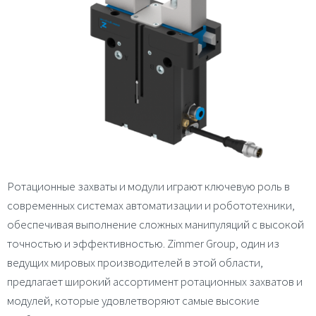
Ротационные захваты и модули играют ключевую роль в
современных системах автоматизации и робототехники,
обеспечивая выполнение сложных манипуляций с высокой
точностью и эффективностью. Zimmer Group, один из
ведущих мировых производителей в этой области,
предлагает широкий ассортимент ротационных захватов и
модулей, которые удовлетворяют самые высокие