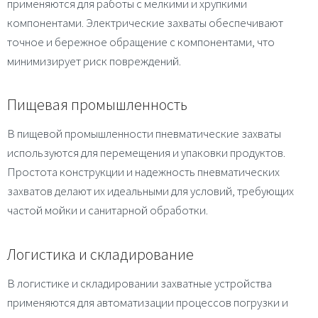
применяются для работы с мелкими и хрупкими
компонентами. Электрические захваты обеспечивают
точное и бережное обращение с компонентами, что
минимизирует риск повреждений.
Пищевая промышленность
В пищевой промышленности пневматические захваты
используются для перемещения и упаковки продуктов.
Простота конструкции и надежность пневматических
захватов делают их идеальными для условий, требующих
частой мойки и санитарной обработки.
Логистика и складирование
В логистике и складировании захватные устройства
применяются для автоматизации процессов погрузки и