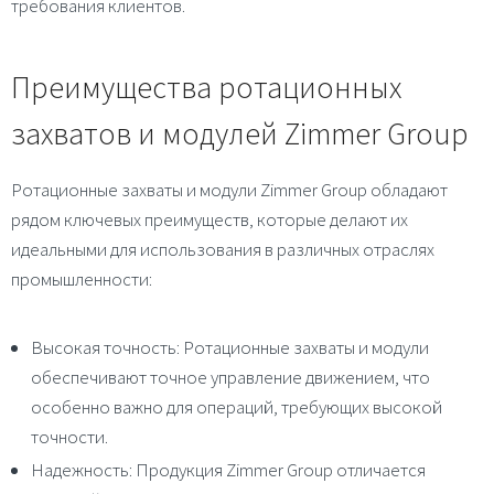
требования клиентов.
Преимущества ротационных
захватов и модулей Zimmer Group
Ротационные захваты и модули Zimmer Group обладают
рядом ключевых преимуществ, которые делают их
идеальными для использования в различных отраслях
промышленности:
Высокая точность
: Ротационные захваты и модули
обеспечивают точное управление движением, что
особенно важно для операций, требующих высокой
точности.
Надежность
: Продукция Zimmer Group отличается