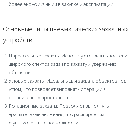
более экономичными в закупке и эксплуатации.
Основные типы пневматических захватных
устройств
Параллельные захваты
: Используются для выполнения
широкого спектра задач по захвату и удержанию
объектов.
Угловые захваты
: Идеальны для захвата объектов под
углом, что позволяет выполнять операции в
ограниченном пространстве.
Ротационные захваты
: Позволяют выполнять
вращательные движения, что расширяет их
функциональные возможности.