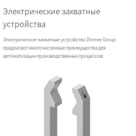
Электрические захватные
устройства
Электрические захватные устройства Zimmer Group
предлагают многочисленные преимущества для
автоматизации производственных процессов: