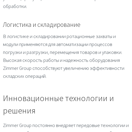
обработки.
Логистика и складирование
В логистике и складировании ротационные захваты и
модули применяются для автоматизации процессов
погрузки и разгрузки, перемещения товаров и упаковки.
Высокая скорость работы и надежность оборудования
Zimmer Group способствуют увеличению эффективности
складских операций.
Инновационные технологии и
решения
Zimmer Group постоянно внедряет передовые технологии и