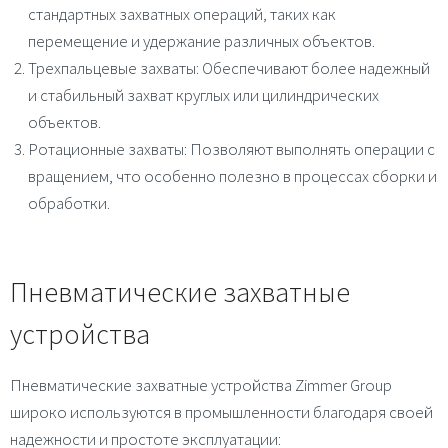
стандартных захватных операций, таких как
перемещение и удержание различных объектов.
Трехпальцевые захваты
: Обеспечивают более надежный
и стабильный захват круглых или цилиндрических
объектов.
Ротационные захваты
: Позволяют выполнять операции с
вращением, что особенно полезно в процессах сборки и
обработки.
Пневматические захватные
устройства
Пневматические захватные устройства Zimmer Group
широко используются в промышленности благодаря своей
надежности и простоте эксплуатации: