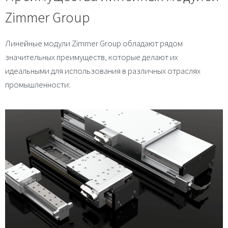
Zimmer Group
Линейные модули Zimmer Group обладают рядом
значительных преимуществ, которые делают их
идеальными для использования в различных отраслях
промышленности: