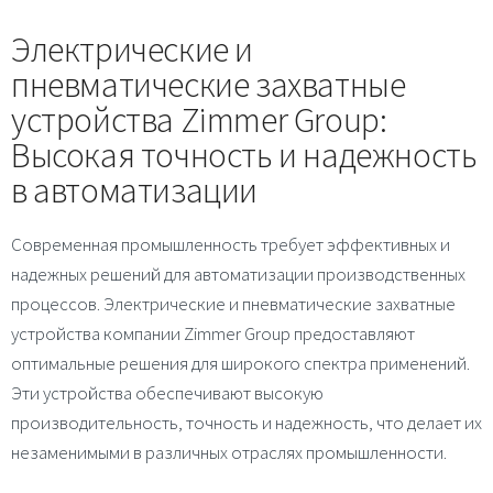
Электрические и
пневматические захватные
устройства Zimmer Group:
Высокая точность и надежность
в автоматизации
Современная промышленность требует эффективных и
надежных решений для автоматизации производственных
процессов. Электрические и пневматические захватные
устройства компании Zimmer Group предоставляют
оптимальные решения для широкого спектра применений.
Эти устройства обеспечивают высокую
производительность, точность и надежность, что делает их
незаменимыми в различных отраслях промышленности.