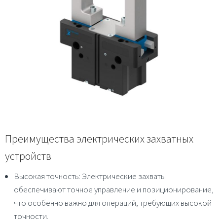
Преимущества электрических захватных
устройств
Высокая точность
: Электрические захваты
обеспечивают точное управление и позиционирование,
что особенно важно для операций, требующих высокой
точности.