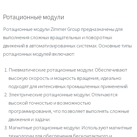
Ротационные модули
Ротационные модули Zimmer Group предназначены для
выполнения сложных вращательных и поворотных
движений в автоматизированных системах. Основные типы
ротационных модулей включают:
Пневматические ротационные модули
: Обеспечивают
высокую скорость и мощность вращения, идеально
подходят для интенсивных промышленных применений.
Электрические ротационные модули
: Отличаются
высокой точностью и возможностью
программирования, что позволяет выполнять сложные
движения и задачи.
Магнитные ротационные модули
: Используют магнитные
технологии для обеспечения бесконтактного и