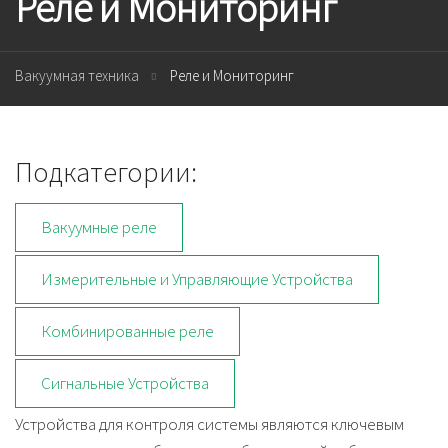
Реле и Мониторинг
Вакуумная техника
Реле и Мониторинг
Подкатегории:
Вакуумные реле
Измерительные и Управляющие Устройства
Комбинированные реле
Сигнальные Устройства
Устройства для контроля системы являются ключевым