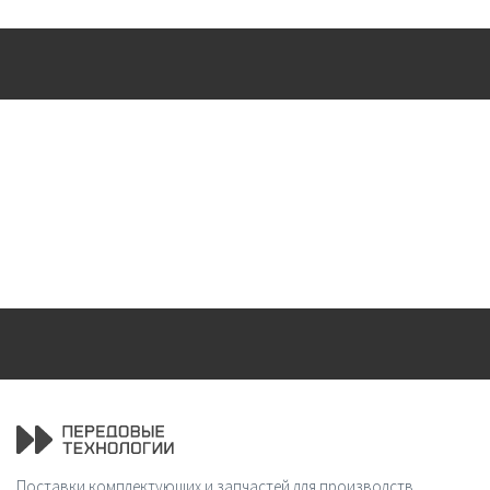
Поставки комплектующих и запчастей для производств.