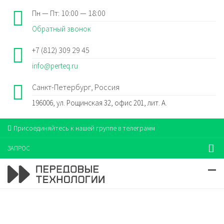
Пн — Пт: 10:00 — 18:00
Обратный звонок
+7 (812) 309 29 45
info@perteq.ru
Санкт-Петербург, Россия
196006, ул. Рощинская 32, офис 201, лит. А.
Присоединяйтесь к нашей группе в телеграмм
ЗАПРОС
Передовые технологии