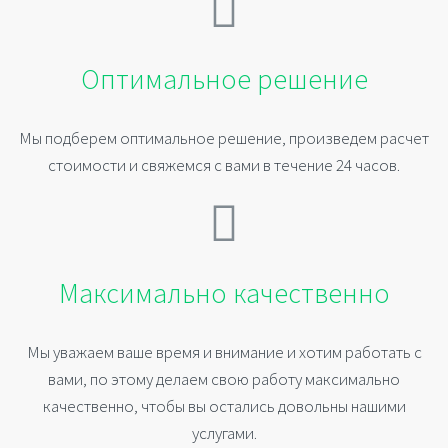
Оптимальное решение
Мы подберем оптимальное решение, произведем расчет
стоимости и свяжемся с вами в течение 24 часов.
Максимально качественно
Мы уважаем ваше время и внимание и хотим работать с
вами, по этому делаем свою работу максимально
качественно, чтобы вы остались довольны нашими
услугами.