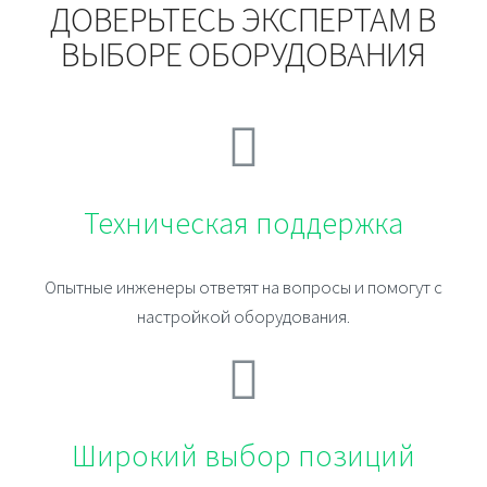
ДОВЕРЬТЕСЬ ЭКСПЕРТАМ В
ВЫБОРЕ ОБОРУДОВАНИЯ
Техническая поддержка
Опытные инженеры ответят на вопросы и помогут с
настройкой оборудования.
Широкий выбор позиций