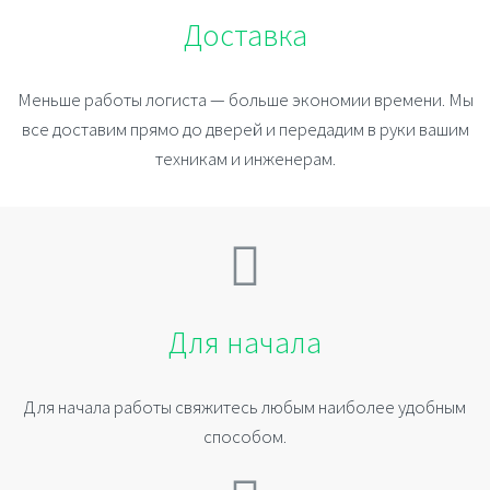
Доставка
Меньше работы логиста — больше экономии времени. Мы
все доставим прямо до дверей и передадим в руки вашим
техникам и инженерам.
Для начала
Для начала работы свяжитесь любым наиболее удобным
способом.