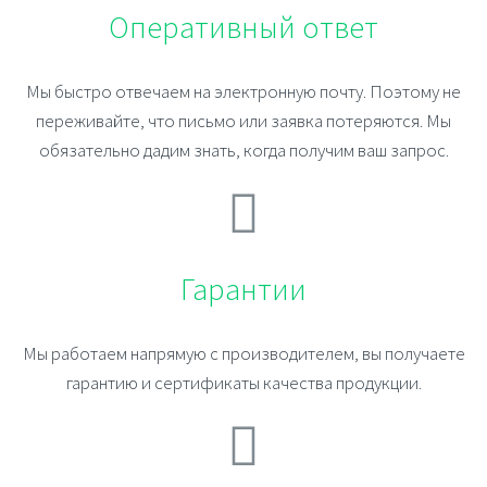
Оперативный ответ
Мы быстро отвечаем на электронную почту. Поэтому не
переживайте, что письмо или заявка потеряются. Мы
обязательно дадим знать, когда получим ваш запрос.
Гарантии
Мы работаем напрямую с производителем, вы получаете
гарантию и сертификаты качества продукции.