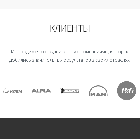
КЛИЕНТЫ
Мы гордимся сотрудничеству с компаниями, которые
добились значительных результатов в своих отраслях.