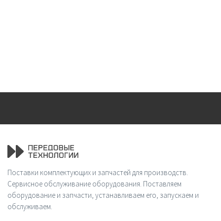
Поставки комплектующих и запчастей для производств.
Сервисное обслуживание оборудования. Поставляем
оборудование и запчасти, устанавливаем его, запускаем и
обслуживаем.