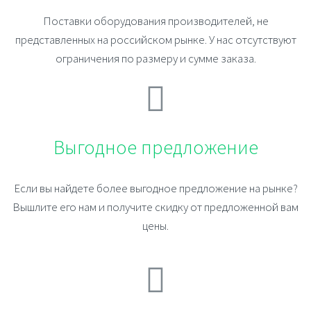
Поставки оборудования производителей, не
представленных на российском рынке. У нас отсутствуют
ограничения по размеру и сумме заказа.
Выгодное предложение
Если вы найдете более выгодное предложение на рынке?
Вышлите его нам и получите скидку от предложенной вам
цены.