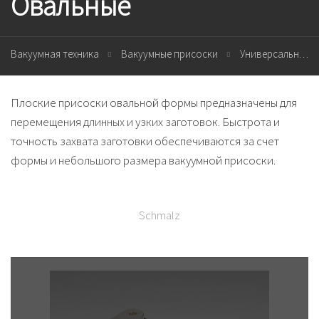
Овальные
Вакуумная техника
Вакуумные присоски
Универсальные
Плоские присоски овальной формы предназначены для
перемещения длинных и узких заготовок. Быстрота и
точность захвата заготовки обеспечиваются за счет
формы и небольшого размера вакуумной присоски.
Schmalz