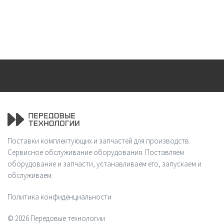
Поставки комплектующих и запчастей для производств.
Сервисное обслуживание оборудования. Поставляем
оборудование и запчасти, устанавливаем его, запускаем и
обслуживаем.
Политика конфиденциальности
© 2026 Передовые технологии