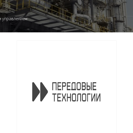
м управлением