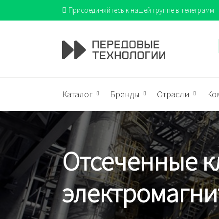
Присоединяйтесь к нашей группе в телеграмм
Каталог
Бренды
Отрасли
Ко
Отсеченные к
электромагни