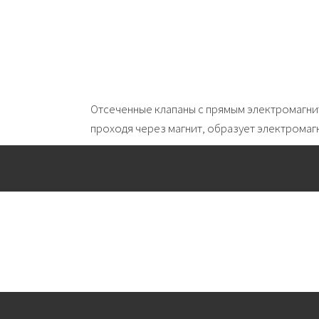
Отсеченные клапаны с прямым электромагни
проходя через магнит, образует электромагн