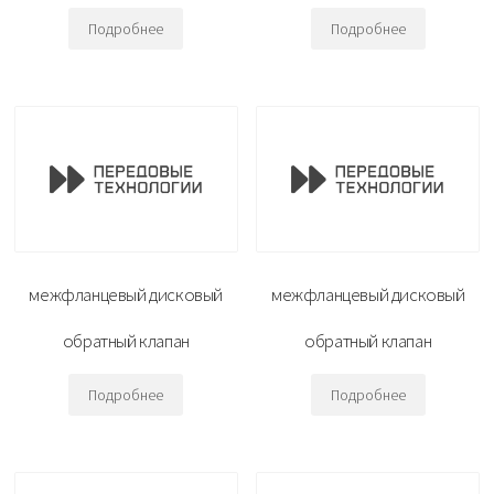
Подробнее
Подробнее
межфланцевый дисковый
межфланцевый дисковый
обратный клапан
обратный клапан
Подробнее
Подробнее