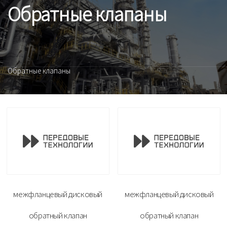
Обратные клапаны
Обратные клапаны
межфланцевый дисковый
межфланцевый дисковый
обратный клапан
обратный клапан