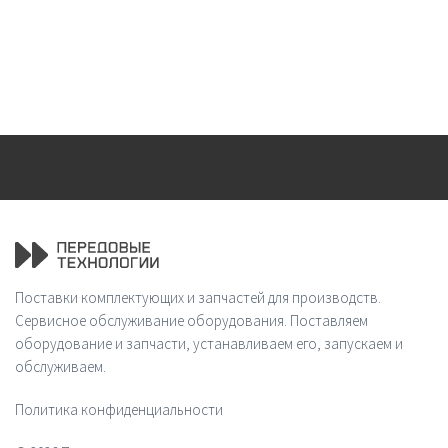
Поставки комплектующих и запчастей для производств.
Сервисное обслуживание оборудования. Поставляем
оборудование и запчасти, устанавливаем его, запускаем и
обслуживаем.
Политика конфиденциальности