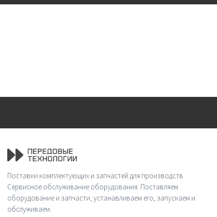
Поставки комплектующих и запчастей для производств.
Сервисное обслуживание оборудования. Поставляем
оборудование и запчасти, устанавливаем его, запускаем и
обслуживаем.