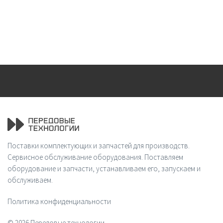
Поставки комплектующих и запчастей для производств.
Сервисное обслуживание оборудования. Поставляем
оборудование и запчасти, устанавливаем его, запускаем и
обслуживаем.
Политика конфиденциальности
© 2026 Передовые технологии