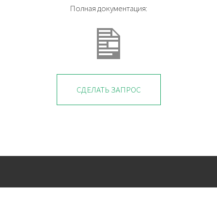
Полная документация:
СДЕЛАТЬ ЗАПРОС