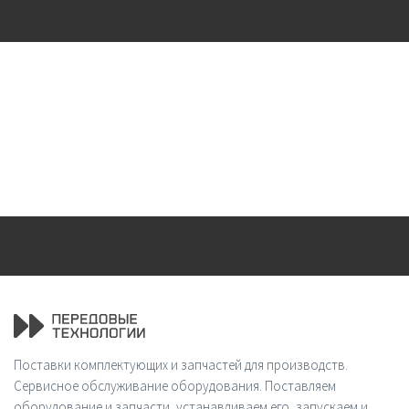
Поставки комплектующих и запчастей для производств.
Сервисное обслуживание оборудования. Поставляем
оборудование и запчасти, устанавливаем его, запускаем и