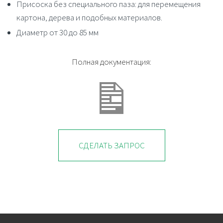
Присоска без специального паза: для перемещения
картона, дерева и подобных материалов.
Диаметр от 30 до 85 мм
Полная документация:
СДЕЛАТЬ ЗАПРОС