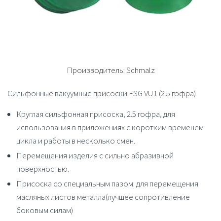
Производитель:
Schmalz
Сильфонные вакуумные присоски FSG VU1 (2.5 гофра)
Круглая сильфонная присоска, 2.5 гофра, для
использования в приложениях с коротким временем
цикла и работы в несколько смен.
Перемещения изделия с сильно абразивной
поверхностью.
Присоска со специальным пазом: для перемещения
масляных листов металла(лучшее сопротивление
боковым силам)