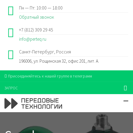
Пн — Пт: 10:00 — 18:00
Обратный звонок
+7 (812) 309 29 45
info@perteq.ru
Санкт-Петербург, Россия
196006, ул. Рощинская 32, офис 201, лит. А.
Присоединяйтесь к нашей группе в телеграмм
ЗАПРОС