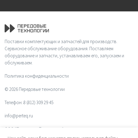
Поставки комплектующих и запчастей для производств.
Сервисное обслуживание оборудования. Поставляем
оборудование и запчасти, устанавливаем его, запускаем и
обслуживаем.
Политика конфиденциальности
© 2026 Передовые технологии
Телефон:
8 (812) 309 29 45
info@perteq.ru
ООО "Передовые Технологии"