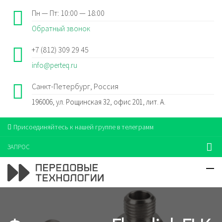
Пн — Пт: 10:00 — 18:00
Обратный звонок
+7 (812) 309 29 45
info@perteq.ru
Санкт-Петербург, Россия
196006, ул. Рощинская 32, офис 201, лит. А.
Присоединяйтесь к нашей группе в телеграмм
ЗАПРОС