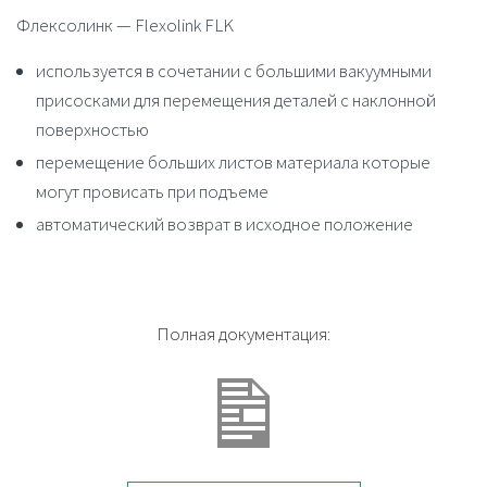
Флексолинк — Flexolink FLK
используется в сочетании с большими вакуумными
присосками для перемещения деталей с наклонной
поверхностью
перемещение больших листов материала которые
могут провисать при подъеме
автоматический возврат в исходное положение
Полная документация: