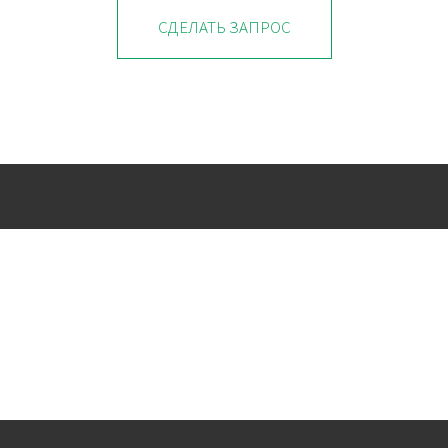
СДЕЛАТЬ ЗАПРОС