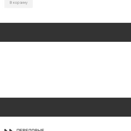
В корзину