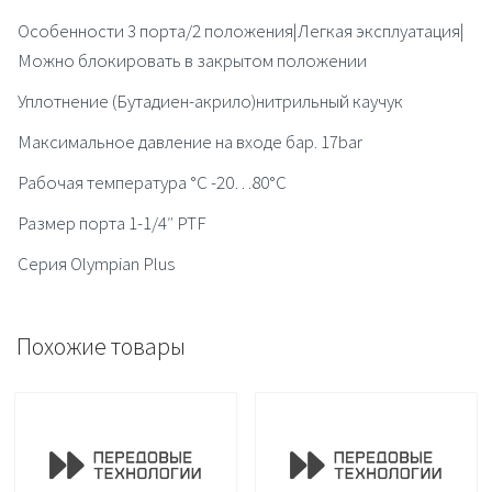
Особенности 3 порта/2 положения|Легкая эксплуатация|
Можно блокировать в закрытом положении
Уплотнение (Бутадиен-акрило)нитрильный каучук
Максимальное давление на входе бар. 17bar
Рабочая температура °C -20…80°C
Размер порта 1-1/4″ PTF
Серия Olympian Plus
Похожие товары