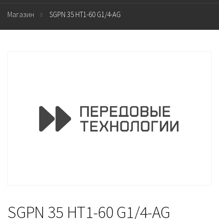
Магазин
SGPN 35 HT1-60 G1/4-AG
SGPN 35 HT1-60 G1/4-AG