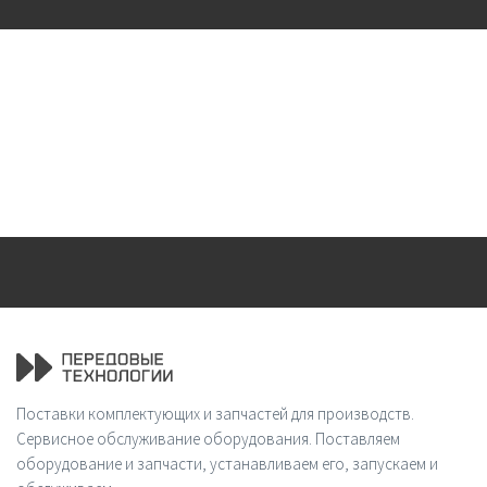
Поставки комплектующих и запчастей для производств.
Сервисное обслуживание оборудования. Поставляем
оборудование и запчасти, устанавливаем его, запускаем и