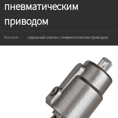
пневматическим
приводом
Магазин
седельный клапан с пневматическим приводом