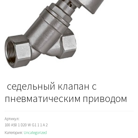
седельный клапан с
пневматическим приводом
Артикул:
100 A50 1 D20 W G1 1 1 A 2
Категория:
Uncategorized