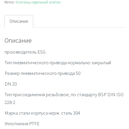
Метки:
Клапаны
,
седельный клапан
Описание
Описание
производитель ESG
Тип пневматического привода нормально закрытый
Размер пневматического привода 50
DN 20
Тип присоединения резьбовое, по стандарту BSP DIN ISO
228-2
Марка стали корпуса нерж. сталь 304
Уплотнения PTFE