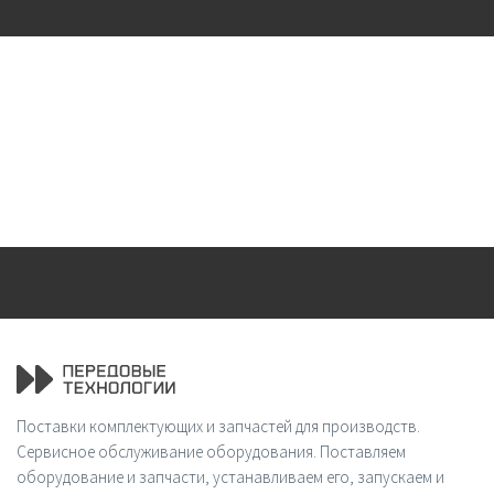
Поставки комплектующих и запчастей для производств.
Сервисное обслуживание оборудования. Поставляем
оборудование и запчасти, устанавливаем его, запускаем и