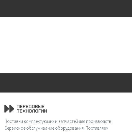
Поставки комплектующих и запчастей для производств.
Сервисное обслуживание оборудования. Поставляем