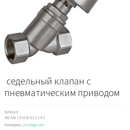
седельный клапан с
пневматическим приводом
Артикул:
100 A50 1 D15 W G1 2 1 A 2
Категория:
Uncategorized