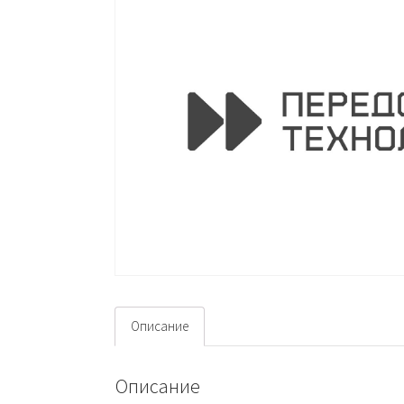
Описание
Описание