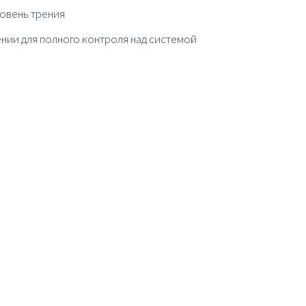
овень трения
ии для полного контроля над системой