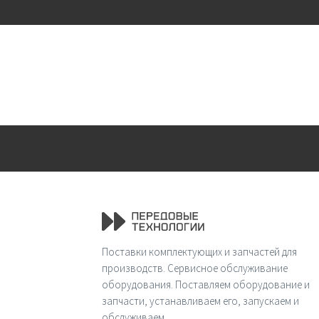
Поставки комплектующих и запчастей для
производств. Сервисное обслуживание
оборудования. Поставляем оборудование и
запчасти, устанавливаем его, запускаем и
обслуживаем.