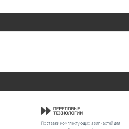
Поставки комплектующих и запчастей для