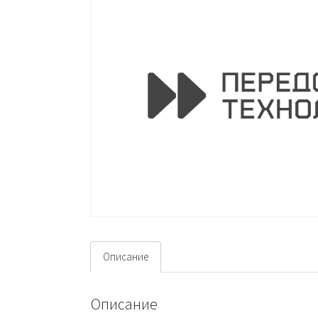
Описание
Описание