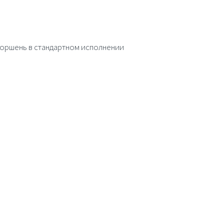
оршень в стандартном исполнении