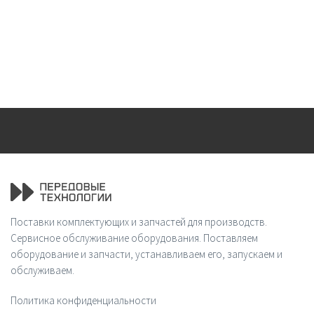
Поставки комплектующих и запчастей для производств.
Сервисное обслуживание оборудования. Поставляем
оборудование и запчасти, устанавливаем его, запускаем и
обслуживаем.
Политика конфиденциальности