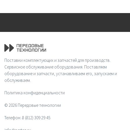
Поставки комплектующих и запчастей для производств.
Сервисное обслуживание оборудования. Поставляем
оборудование и запчасти, устанавливаем его, запускаем и
обслуживаем.
Политика конфиденциальности
© 2026 Передовые технологии
Телефон:
8 (812) 309 29 45