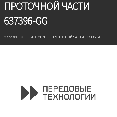
ПРОТОЧНОЙ ЧАСТИ
637396-GG
Магазин
РЕМКОМПЛЕКТ ПРОТОЧНОЙ ЧАСТИ 637396-GG