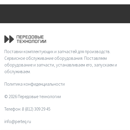
Поставки комплектующих и запчастей для производств.
Сервисное обслуживание оборудования. Поставляем
оборудование и запчасти, устанавливаем его, запускаем и
обслуживаем.
Политика конфиденциальности
© 2026 Передовые технологии
Телефон:
8 (812) 309 29 45
info@perteq.ru