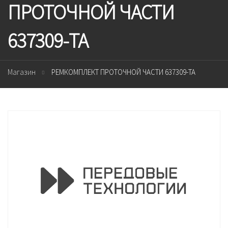
ПРОТОЧНОЙ ЧАСТИ
637309-TA
Магазин
РЕМКОМПЛЕКТ ПРОТОЧНОЙ ЧАСТИ 637309-TA