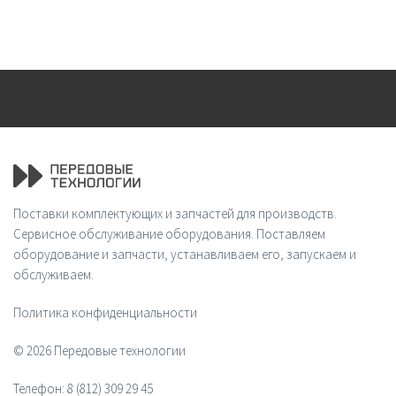
Поставки комплектующих и запчастей для производств.
Сервисное обслуживание оборудования. Поставляем
оборудование и запчасти, устанавливаем его, запускаем и
обслуживаем.
Политика конфиденциальности
© 2026 Передовые технологии
Телефон:
8 (812) 309 29 45