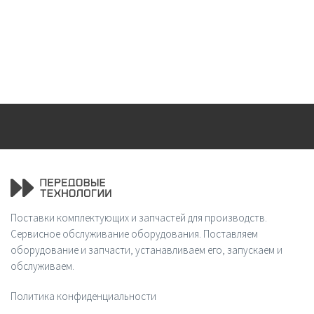
Поставки комплектующих и запчастей для производств.
Сервисное обслуживание оборудования. Поставляем
оборудование и запчасти, устанавливаем его, запускаем и
обслуживаем.
Политика конфиденциальности