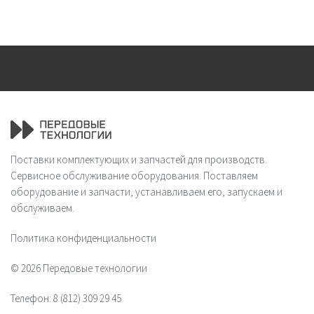
Поставки комплектующих и запчастей для производств.
Сервисное обслуживание оборудования. Поставляем
оборудование и запчасти, устанавливаем его, запускаем и
обслуживаем.
Политика конфиденциальности
© 2026 Передовые технологии
Телефон:
8 (812) 309 29 45