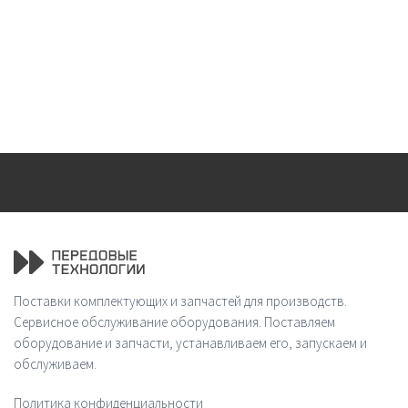
Поставки комплектующих и запчастей для производств.
Сервисное обслуживание оборудования. Поставляем
оборудование и запчасти, устанавливаем его, запускаем и
обслуживаем.
Политика конфиденциальности