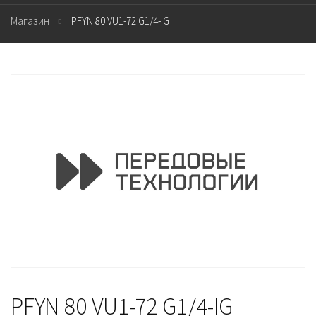
Магазин
PFYN 80 VU1-72 G1/4-IG
PFYN 80 VU1-72 G1/4-IG