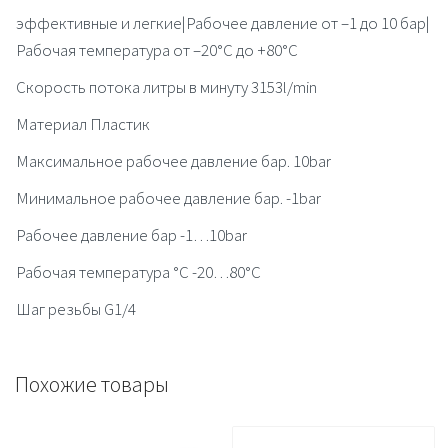
эффективные и легкие|Рабочее давление от –1 до 10 бар|
Рабочая температура от –20°C до +80°C
Скорость потока литры в минуту 3153l/min
Материал Пластик
Максимальное рабочее давление бар. 10bar
Минимальное рабочее давление бар. -1bar
Рабочее давление бар -1…10bar
Рабочая температура °C -20…80°C
Шаг резьбы G1/4
Похожие товары