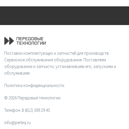
Поставки комплектующих и запчастей для производств.
Сервисное обслуживание оборудования. Поставляем
оборудование и запчасти, устанавливаем его, запускаем и
обслуживаем.
Политика конфиденциальности
© 2026 Передовые технологии
Телефон:
8 (812) 309 29 45
info@perteq.ru