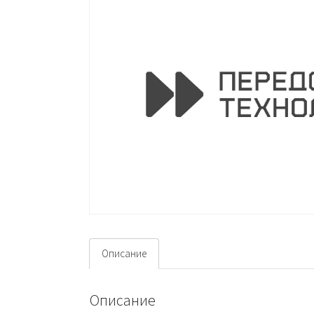
Описание
Описание