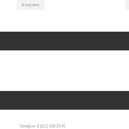
В корзину
Телефон:
8 (812) 309 29 45