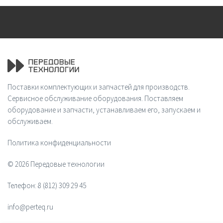
Поставки комплектующих и запчастей для производств.
Сервисное обслуживание оборудования. Поставляем
оборудование и запчасти, устанавливаем его, запускаем и
обслуживаем.
Политика конфиденциальности
© 2026 Передовые технологии
Телефон:
8 (812) 309 29 45
info@perteq.ru