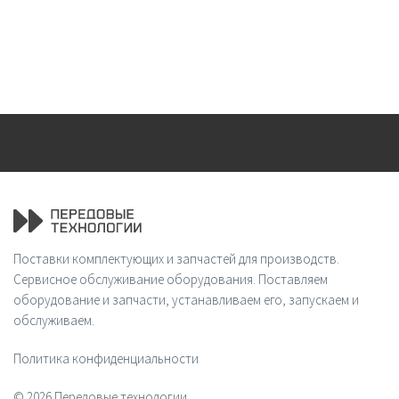
Поставки комплектующих и запчастей для производств.
Сервисное обслуживание оборудования. Поставляем
оборудование и запчасти, устанавливаем его, запускаем и
обслуживаем.
Политика конфиденциальности
© 2026 Передовые технологии