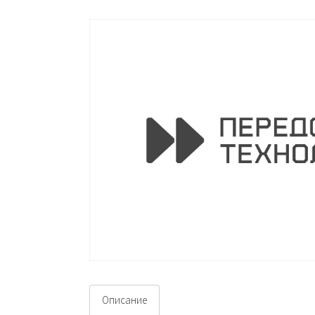
Описание