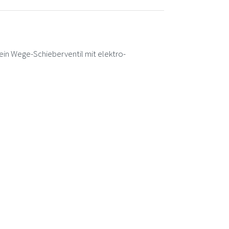
 Wege-Schieberventil mit elektro-