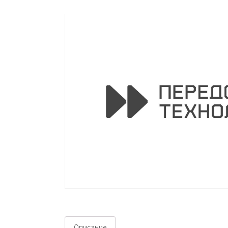
Описание