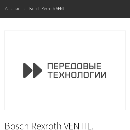
Магазин
Bosch Rexroth VENTIL.
Bosch Rexroth VENTIL.