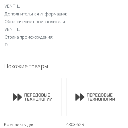
VENTIL.
Дополнительная информация:
Обозначение производителя:
VENTIL.
Страна происхождения:
D
Похожие товары
Комплекты для
4303-52R