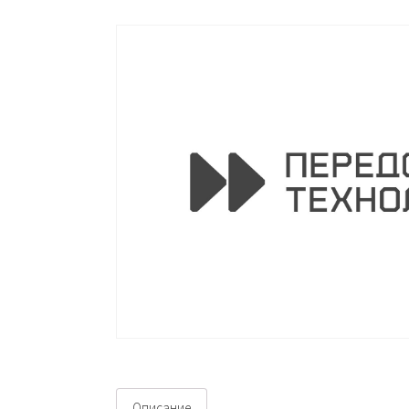
Описание