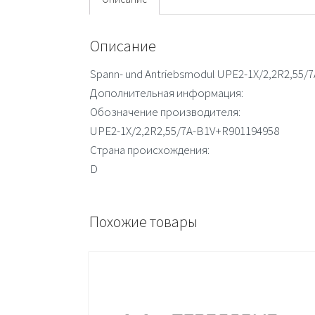
Описание
Spann- und Antriebsmodul UPE2-1X/2,2R2,55
Дополнительная информация:
Обозначение производителя:
UPE2-1X/2,2R2,55/7A-B1V+R901194958
Страна происхождения:
D
Похожие товары