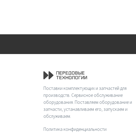
Поставки комплектующих и запчастей для
производств. Сервисное обслуживание
оборудования. Поставляем оборудование и
запчасти, устанавливаем его, запускаем и
обслуживаем.
Политика конфиденциальности