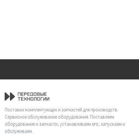
Поставки комплектующих и запчастей для производств.
Сервисное обслуживание оборудования. Поставляем
оборудование и запчасти, устанавливаем его, запускаем и
обслуживаем.