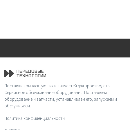
Поставки комплектующих и запчастей для производств.
Сервисное обслуживание оборудования. Поставляем
оборудование и запчасти, устанавливаем его, запускаем и
обслуживаем.
Политика конфиденциальности