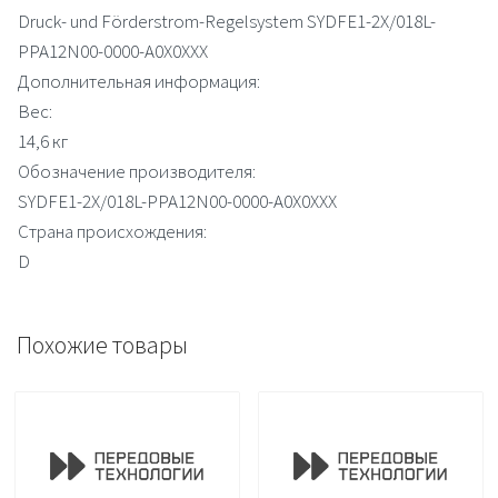
Druck- und Förderstrom-Regelsystem SYDFE1-2X/018L-
PPA12N00-0000-A0X0XXX
Дополнительная информация:
Вес:
14,6 кг
Обозначение производителя:
SYDFE1-2X/018L-PPA12N00-0000-A0X0XXX
Страна происхождения:
D
Похожие товары