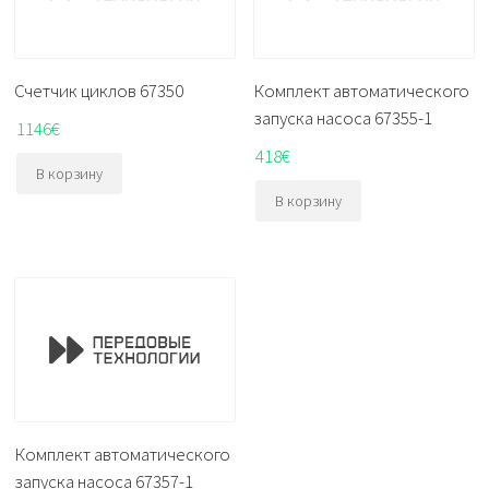
Счетчик циклов 67350
Комплект автоматического
запуска насоса 67355-1
1146
€
418
€
В корзину
В корзину
Комплект автоматического
запуска насоса 67357-1