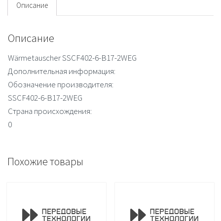
Описание
Описание
Wärmetauscher SSCF402-6-B17-2WEG
Дополнительная информация:
Обозначение производителя:
SSCF402-6-B17-2WEG
Страна происхождения:
0
Похожие товары