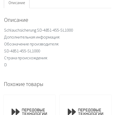
Описание
Описание
Schlauchsicherung SD-4851-455-SL1000
Дополнительная информация:
Обозначение производителя:
SD-4851-455-SL1000
Страна происхождения:
D
Похожие товары