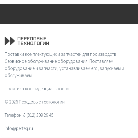
Поставки комплектующих и запчастей для производств.
Сервисное обслуживание оборудования. Поставляем
оборудование и запчасти, устанавливаем его, запускаем и
обслуживаем.
Политика конфиденциальности
© 2026 Передовые технологии
Телефон:
8 (812) 309 29 45
info@perteq.ru